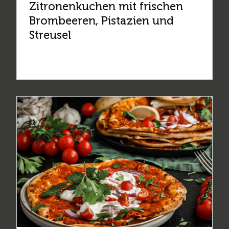
Zitronenkuchen mit frischen
Brombeeren, Pistazien und
Streusel