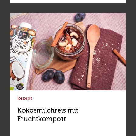
Rezept
Kokosmilchreis mit
Fruchtkompott