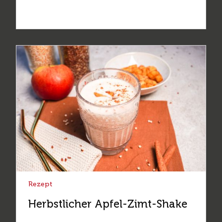
Rezept
Herbstlicher Apfel-Zimt-Shake