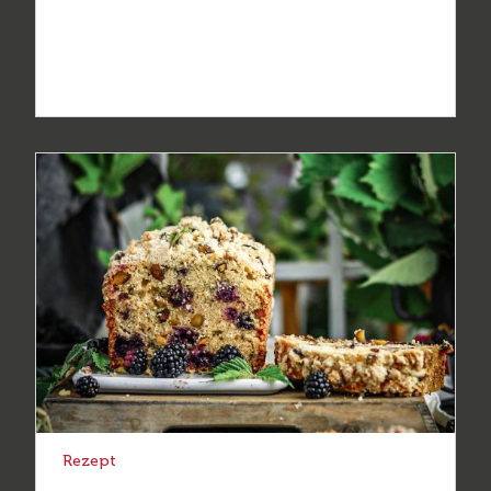
Rezept