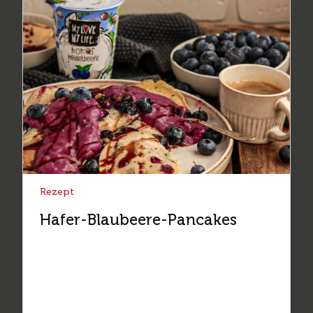
Rezept
Hafer-Blaubeere-Pancakes