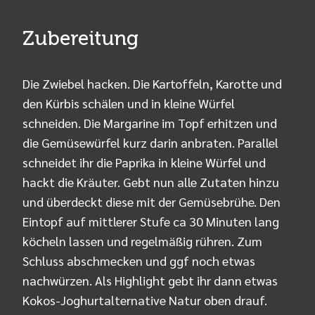
Zubereitung
Die Zwiebel hacken. Die Kartoffeln, Karotte und
den Kürbis schälen und in kleine Würfel
schneiden. Die Margarine im Topf erhitzen und
die Gemüsewürfel kurz darin anbraten. Parallel
schneidet ihr die Paprika in kleine Würfel und
hackt die Kräuter. Gebt nun alle Zutaten hinzu
und überdeckt diese mit der Gemüsebrühe. Den
Eintopf auf mittlerer Stufe ca 30 Minuten lang
köcheln lassen und regelmäßig rühren. Zum
Schluss abschmecken und ggf noch etwas
nachwürzen. Als Highlight gebt ihr dann etwas
Kokos-Joghurtalternative Natur oben drauf.