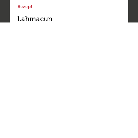
Rezept
Lahmacun